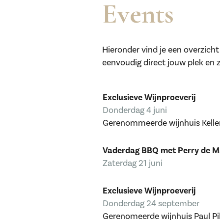
Events
Hieronder vind je een overzicht
eenvoudig direct jouw plek en zo
Exclusieve Wijnproeverij
Donderdag 4 juni
Gerenommeerde wijnhuis Kelle
Vaderdag BBQ met Perry de 
Zaterdag 21 juni
Exclusieve Wijnproeverij
Donderdag 24 september
Gerenomeerde wijnhuis Paul Pil