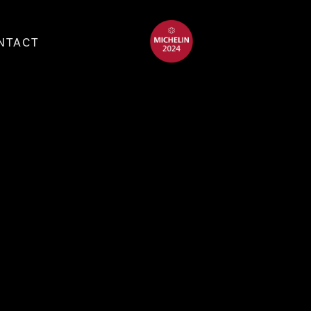
NTACT