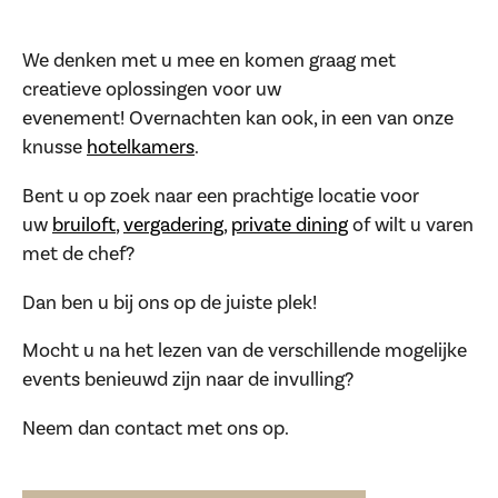
We denken met u mee en komen graag met
creatieve oplossingen voor uw
evenement! Overnachten kan ook, in een van onze
knusse
hotelkamers
.
Bent u op zoek naar een prachtige locatie voor
uw
bruiloft
,
vergadering
,
private dining
of wilt u varen
met de chef?
Dan ben u bij ons op de juiste plek!
Mocht u na het lezen van de verschillende mogelijke
events benieuwd zijn naar de invulling?
Neem dan contact met ons op.