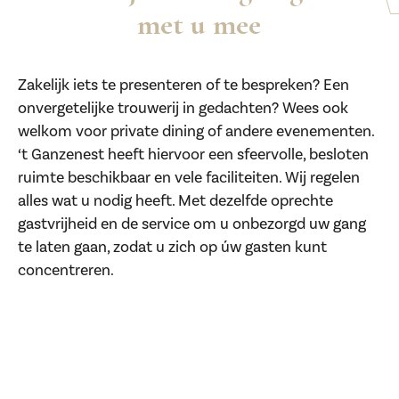
met u mee
Zakelijk iets te presenteren of te bespreken? Een
onvergetelijke trouwerij in gedachten? Wees ook
welkom voor private dining of andere evenementen.
‘t Ganzenest heeft hiervoor een sfeervolle, besloten
ruimte beschikbaar en vele faciliteiten. Wij regelen
alles wat u nodig heeft. Met dezelfde oprechte
gastvrijheid en de service om u onbezorgd uw gang
te laten gaan, zodat u zich op úw gasten kunt
concentreren.