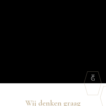
Wij denken graag