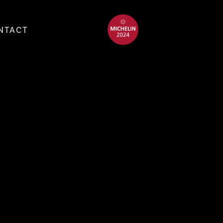
NTACT