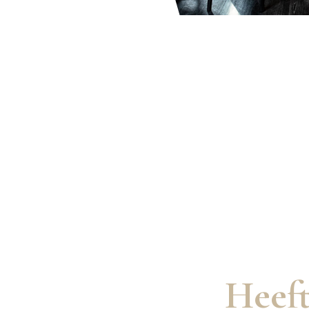
Heeft